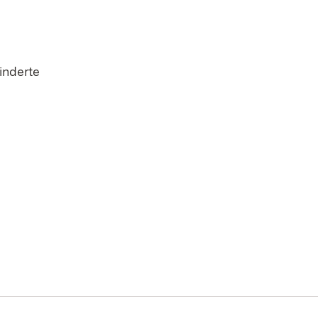
inderte