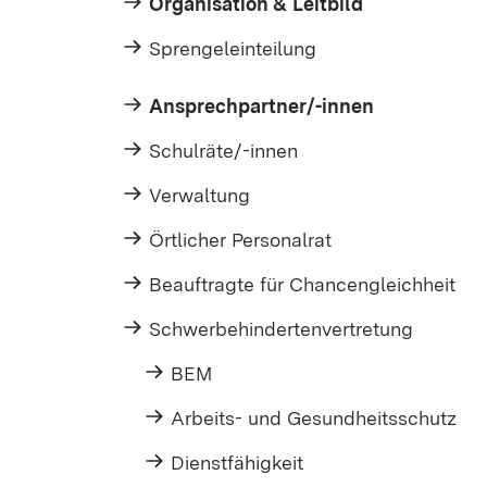
Organisation & Leitbild
Sprengeleinteilung
Ansprechpartner/-innen
Schulräte/-innen
Verwaltung
Örtlicher Personalrat
Beauftragte für Chancengleichheit
Schwerbehindertenvertretung
BEM
Arbeits- und Gesundheitsschutz
Dienstfähigkeit