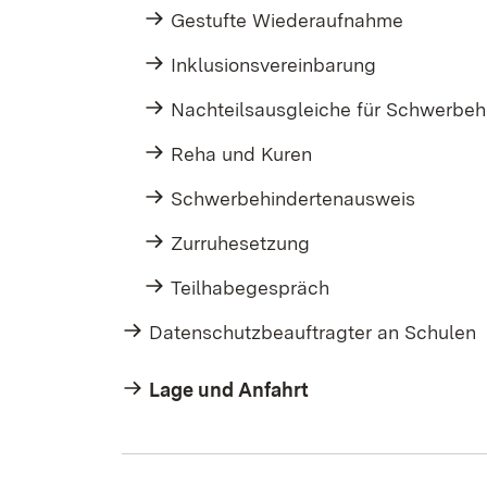
Gestufte Wiederaufnahme
Inklusionsvereinbarung
Nachteilsausgleiche für Schwerbeh
Reha und Kuren
Schwerbehindertenausweis
Zurruhesetzung
Teilhabegespräch
Datenschutzbeauftragter an Schulen
Lage und Anfahrt