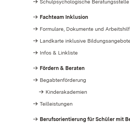
Schulpsychologische Beratungsstelle
Fachteam Inklusion
Formulare, Dokumente und Arbeitshil
Landkarte inklusive Bildungsangebot
Infos & Linkliste
Fördern & Beraten
Begabtenförderung
Kinderakademien
Teilleistungen
Berufsorientierung für Schüler mit 