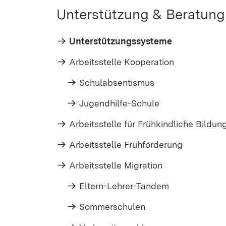
Unterstützung & Beratung
Unterstützungssysteme
Arbeitsstelle Kooperation
Schulabsentismus
Jugendhilfe-Schule
Arbeitsstelle für Frühkindliche Bildun
Arbeitsstelle Frühförderung
Arbeitsstelle Migration
Eltern-Lehrer-Tandem
Sommerschulen