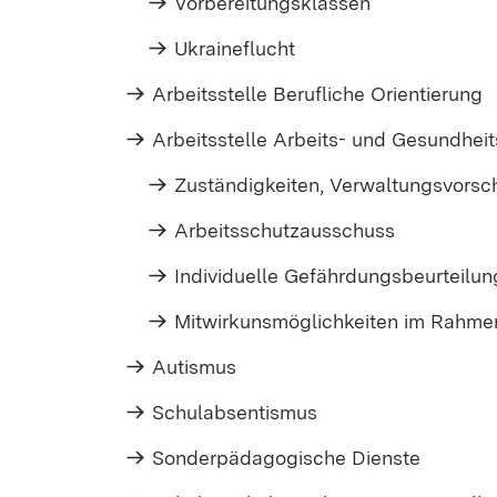
Vorbereitungsklassen
Ukraineflucht
Arbeitsstelle Berufliche Orientierung
Arbeitsstelle Arbeits- und Gesundhei
Zuständigkeiten, Verwaltungsvorsch
Arbeitsschutzausschuss
Individuelle Gefährdungsbeurteilun
Mitwirkunsmöglichkeiten im Rahmen
Autismus
Schulabsentismus
Sonderpädagogische Dienste