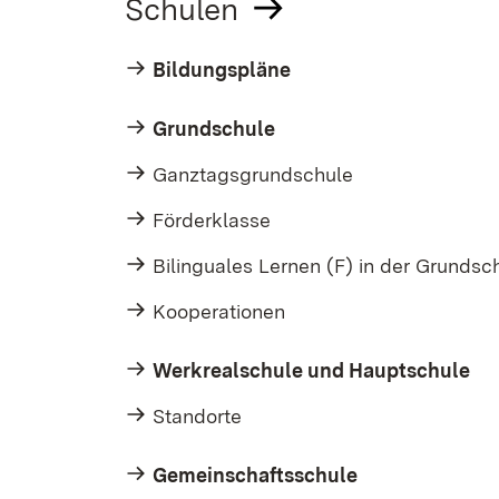
Schulen
Bildungspläne
Grundschule
Ganztagsgrundschule
Förderklasse
Bilinguales Lernen (F) in der Grundsc
Kooperationen
Werkrealschule und Hauptschule
Standorte
Gemeinschaftsschule