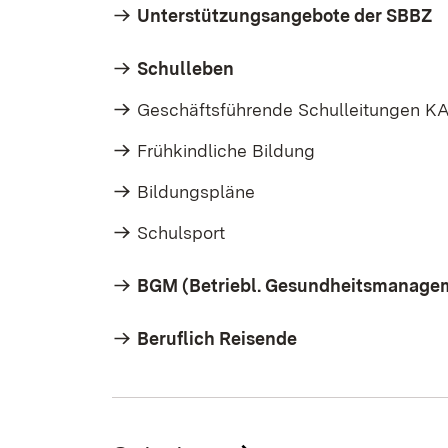
Unterstützungsangebote der SBBZ
Schulleben
Geschäftsführende Schulleitungen K
Frühkindliche Bildung
Bildungspläne
Schulsport
BGM (Betriebl. Gesundheitsmanage
Beruflich Reisende