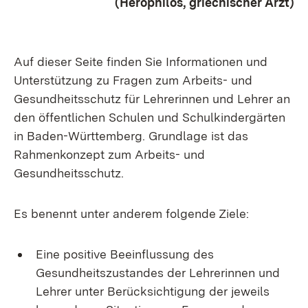
(Herophilos, griechischer Arzt)
Auf dieser Seite finden Sie Informationen und
Unterstützung zu Fragen zum Arbeits- und
Gesundheitsschutz für Lehrerinnen und Lehrer an
den öffentlichen Schulen und Schulkindergärten
in Baden-Württemberg. Grundlage ist das
Rahmenkonzept zum Arbeits- und
Gesundheitsschutz.
Es benennt unter anderem folgende Ziele:
Eine positive Beeinflussung des
Gesundheitszustandes der Lehrerinnen und
Lehrer unter Berücksichtigung der jeweils