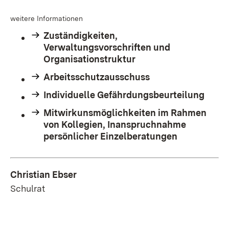
weitere Informationen
Zuständigkeiten,
Verwaltungsvorschriften und
Organisationstruktur
Arbeitsschutzausschuss
Individuelle Gefährdungsbeurteilung
Mitwirkunsmöglichkeiten im Rahmen
von Kollegien, Inanspruchnahme
persönlicher Einzelberatungen
Christian Ebser
Schulrat