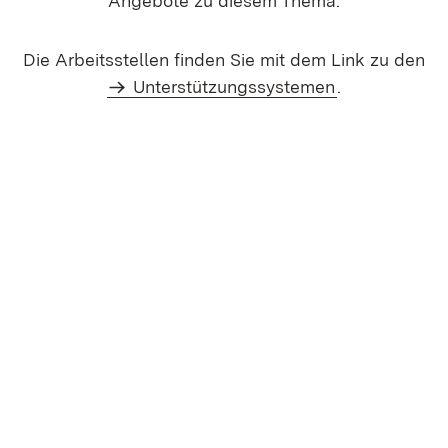
Angebote zu diesem Thema.
Die Arbeitsstellen finden Sie mit dem Link zu den
Unterstützungssystemen
.