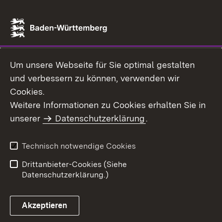
Um unsere Webseite für Sie optimal gestalten
und verbessern zu können, verwenden wir
Cookies.
Weitere Informationen zu Cookies erhalten Sie in
unserer
Datenschutzerklärung
.
Technisch notwendige Cookies
Drittanbieter-Cookies (Siehe
Datenschutzerklärung.)
Akzeptieren