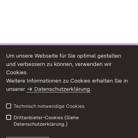
Um unsere Webseite für Sie optimal gestalten
und verbessern zu können, verwenden wir
Cookies.
Weitere Informationen zu Cookies erhalten Sie in
Inhaltsübersicht
Kontakt
unserer
Datenschutzerklärung
.
Impressum
Datenschutz
Benutzungshinweise
Erklärung zur
Technisch notwendige Cookies
Barrierefreiheit
Drittanbieter-Cookies (Siehe
Datenschutzerklärung.)