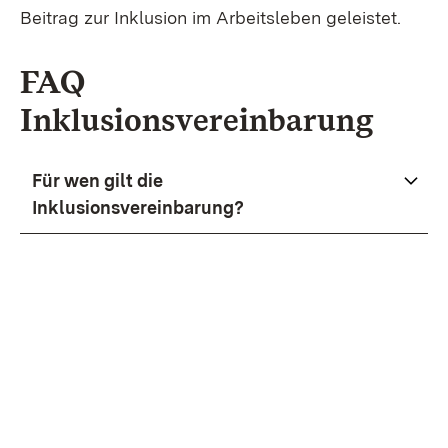
Beitrag zur Inklusion im Arbeitsleben geleistet.
FAQ
Inklusionsvereinbarung
Für wen gilt die
Inklusionsvereinbarung?