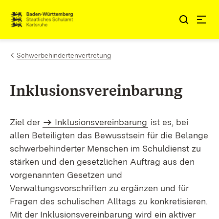
Zum Inhalt springen
Link zur Startseite
Schwerbehindertenvertretung
Inklusionsvereinbarung
Ziel der
Inklusionsvereinbarung
ist es, bei
allen Beteiligten das Bewusstsein für die Belange
schwerbehinderter Menschen im Schuldienst zu
stärken und den gesetzlichen Auftrag aus den
vorgenannten Gesetzen und
Verwaltungsvorschriften zu ergänzen und für
Fragen des schulischen Alltags zu konkretisieren.
Mit der Inklusionsvereinbarung wird ein aktiver