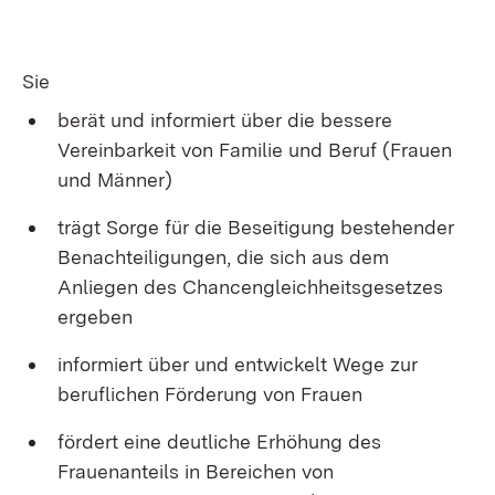
Sie
berät und informiert über die bessere
Vereinbarkeit von Familie und Beruf (Frauen
und Männer)
trägt Sorge für die Beseitigung bestehender
Benachteiligungen, die sich aus dem
Anliegen des Chancengleichheitsgesetzes
ergeben
informiert über und entwickelt Wege zur
beruflichen Förderung von Frauen
fördert eine deutliche Erhöhung des
Frauenanteils in Bereichen von