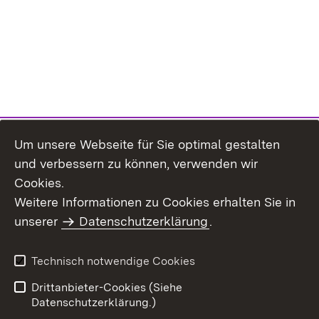
Um unsere Webseite für Sie optimal gestalten
und verbessern zu können, verwenden wir
Cookies.
Weitere Informationen zu Cookies erhalten Sie in
Inhaltsübersicht
Kontakt
unserer
Datenschutzerklärung
.
Impressum
Datenschutz
Benutzungshinweise
Erklärung zur
Technisch notwendige Cookies
Barrierefreiheit
Drittanbieter-Cookies (Siehe
Datenschutzerklärung.)