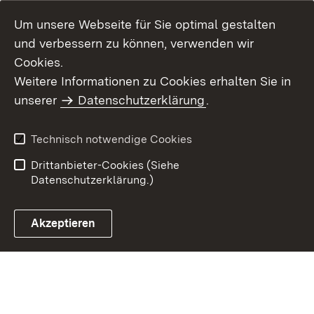
Um unsere Webseite für Sie optimal gestalten
und verbessern zu können, verwenden wir
Cookies.
Weitere Informationen zu Cookies erhalten Sie in
Inhaltsübersicht
Kontakt
unserer
Datenschutzerklärung
.
Impressum
Datenschutz
Benutzungshinweise
Erklärung zur
Technisch notwendige Cookies
Barrierefreiheit
Drittanbieter-Cookies (Siehe
Datenschutzerklärung.)
Akzeptieren