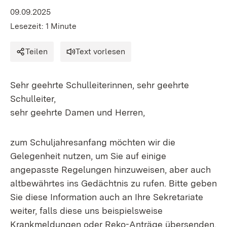
09.09.2025
Lesezeit: 1 Minute
Teilen
Text vorlesen
Sehr geehrte Schulleiterinnen, sehr geehrte
Schulleiter,
sehr geehrte Damen und Herren,
zum Schuljahresanfang möchten wir die
Gelegenheit nutzen, um Sie auf einige
angepasste Regelungen hinzuweisen, aber auch
altbewährtes ins Gedächtnis zu rufen. Bitte geben
Sie diese Information auch an Ihre Sekretariate
weiter, falls diese uns beispielsweise
Krankmeldungen oder Reko-Anträge übersenden.