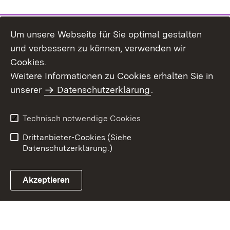
Um unsere Webseite für Sie optimal gestalten
und verbessern zu können, verwenden wir
Cookies.
Weitere Informationen zu Cookies erhalten Sie in
Inhaltsübersicht
Kontakt
unserer
Datenschutzerklärung
.
Impressum
Datenschutz
Benutzungshinweise
Erklärung zur
Technisch notwendige Cookies
Barrierefreiheit
Drittanbieter-Cookies (Siehe
Datenschutzerklärung.)
Akzeptieren