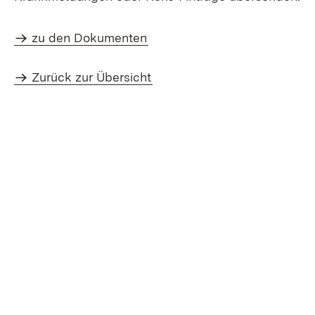
zu den Dokumenten
Zurück zur Übersicht