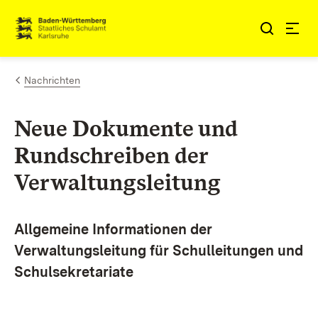
Zum Inhalt springen
Link zur Startseite
Nachrichten
Neue Dokumente und
Rundschreiben der
Verwaltungsleitung
Allgemeine Informationen der
Verwaltungsleitung
für Schulleitungen und
Schulsekretariate