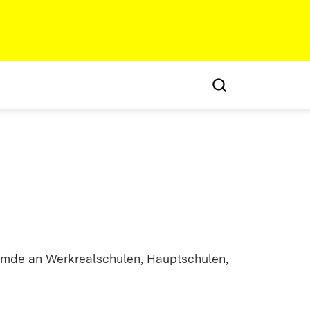
emde an Werkrealschulen, Hauptschulen,