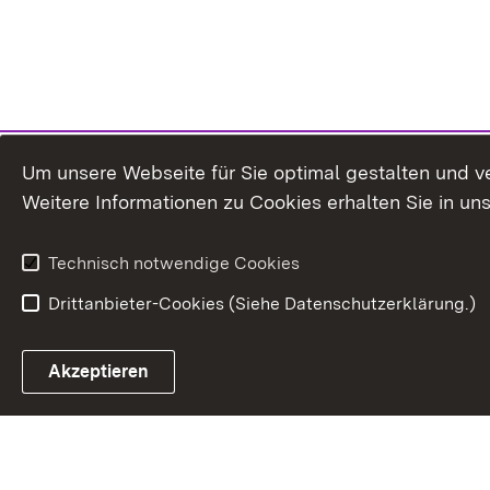
Um unsere Webseite für Sie optimal gestalten und v
Weitere Informationen zu Cookies erhalten Sie in un
Technisch notwendige Cookies
Drittanbieter-Cookies (Siehe Datenschutzerklärung.)
In
Akzeptieren