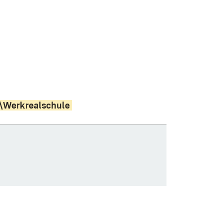
e\Werkrealschule