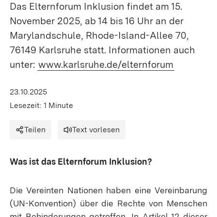
Das Elternforum Inklusion findet am 15.
November 2025, ab 14 bis 16 Uhr an der
Marylandschule, Rhode-Island-Allee 70,
76149 Karlsruhe statt. Informationen auch
unter:
www.karlsruhe.de/elternforum
23.10.2025
Lesezeit: 1 Minute
Teilen
Text vorlesen
Was ist das Elternforum Inklusion?
Die Vereinten Nationen haben eine Vereinbarung
(UN-Konvention) über die Rechte von Menschen
mit Behinderungen getroffen. In Artikel 12 dieser