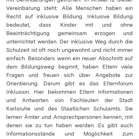
Vereinbarung steht: Alle Menschen haben ein
Recht auf inklusive Bildung. Inklusive Bildung
bedeutet, dass Kinder mit und ohne
Beeinträchtigung gemeinsam erzogen und
unterrichtet werden. Der inklusive Weg durch die
Schulzeit ist oft noch ungewohnt und nicht immer
einfach. Besonders wenn ein neuer Abschnitt auf
dem Bildungsweg beginnt, haben Eltern viele
Fragen und freuen sich über Angebote zur
Orientierung. Darum gibt es das Elternforum
Inklusion. Hier bekommen Eltern Informationen
und Antworten von Fachleuten der Stadt
Karlsruhe und des Staatlichen Schulamts. Sie
lernen Ämter und Ansprechpersonen kennen, mit
denen sie zu tun haben werden. Es gibt auch
Informationsstände und Möglichkeit zum