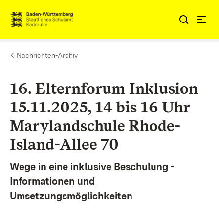
Zum Inhalt springen
Link zur Startseite
Nachrichten-Archiv
16. Elternforum Inklusion
15.11.2025, 14 bis 16 Uhr
Marylandschule Rhode-
Island-Allee 70
Wege in eine inklusive Beschulung -
Informationen und
Umsetzungsmöglichkeiten