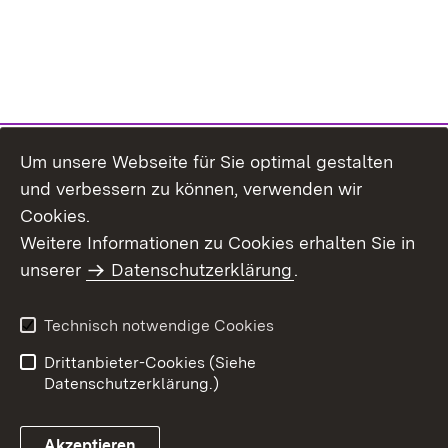
Um unsere Webseite für Sie optimal gestalten
und verbessern zu können, verwenden wir
Cookies.
Weitere Informationen zu Cookies erhalten Sie in
Inhaltsübersicht
Kontakt
unserer
Datenschutzerklärung
.
Impressum
Datenschutz
Benutzungshinweise
Erklärung zur
Technisch notwendige Cookies
Barrierefreiheit
Drittanbieter-Cookies (Siehe
Datenschutzerklärung.)
Akzeptieren