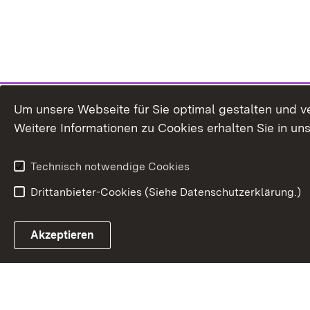
Um unsere Webseite für Sie optimal gestalten und v
Weitere Informationen zu Cookies erhalten Sie in un
Technisch notwendige Cookies
Drittanbieter-Cookies (Siehe Datenschutzerklärung.)
In
Akzeptieren