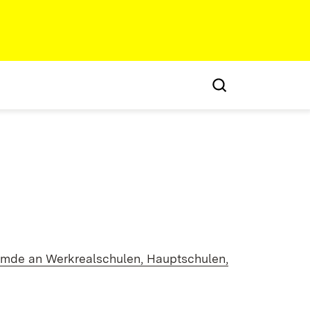
emde an Werkrealschulen, Hauptschulen,