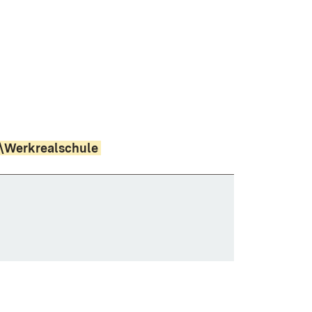
e\Werkrealschule